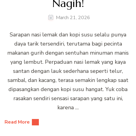
Nagih!
March 21, 2026
Sarapan nasi lemak dan kopi susu selalu punya
daya tarik tersendiri, terutama bagi pecinta
makanan gurih dengan sentuhan minuman manis
yang lembut. Perpaduan nasi lemak yang kaya
santan dengan lauk sederhana seperti telur,
sambal, dan kacang, terasa semakin lengkap saat
dipasangkan dengan kopi susu hangat. Yuk coba
rasakan sendiri sensasi sarapan yang satu ini,
karena …
Read More