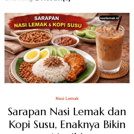
Nasi Lemak
Sarapan Nasi Lemak dan
Kopi Susu, Enaknya Bikin