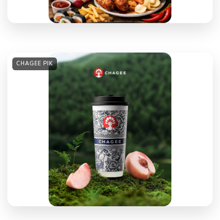
CHAGEE PIK