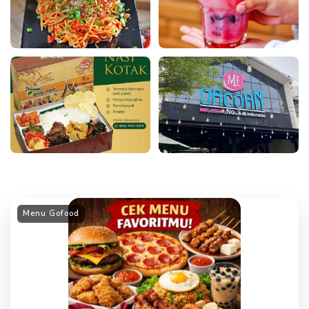
Menu Gofood