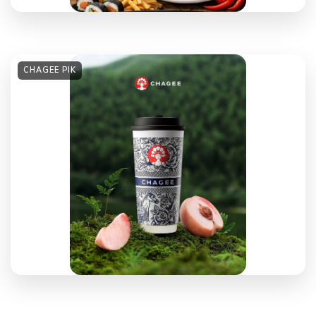
CHAGEE PIK