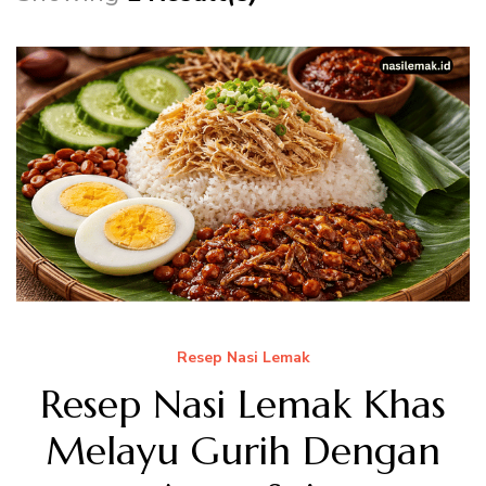
Resep Nasi Lemak
Resep Nasi Lemak Khas
Melayu Gurih Dengan