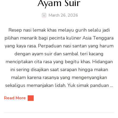
Ayam Suir
March 26, 2026
Resep nasi lemak khas melayu gurih selalu jadi
pilihan menarik bagi pecinta kuliner Asia Tenggara
yang kaya rasa. Perpaduan nasi santan yang harum
dengan ayam suir dan sambal teri kacang
menciptakan cita rasa yang begitu khas. Hidangan
ini sering disajikan saat sarapan hingga makan
malam karena rasanya yang mengenyangkan
sekaligus memanjakan lidah. Yuk simak panduan …
Read More