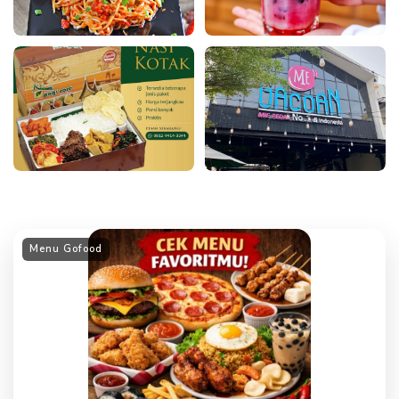
Menu Gofood